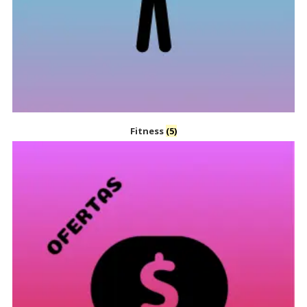
Fitness
(5)