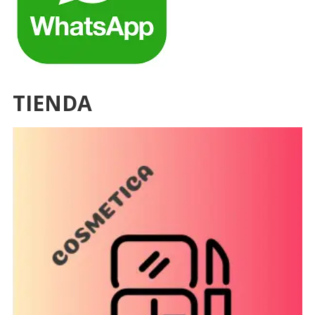
TIENDA