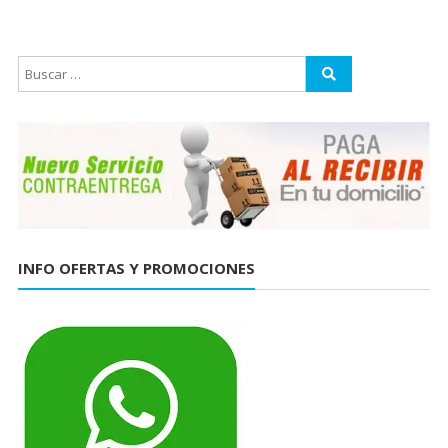
INFO OFERTAS Y PROMOCIONES