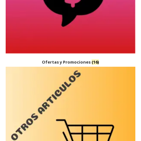
Ofertas y Promociones
(16)