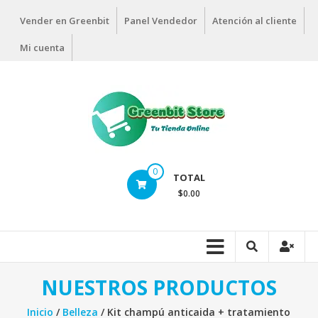
Vender en Greenbit
Panel Vendedor
Atención al cliente
Mi cuenta
0
TOTAL
$0.00
NUESTROS PRODUCTOS
Inicio
/
Belleza
/ Kit champú anticaida + tratamiento