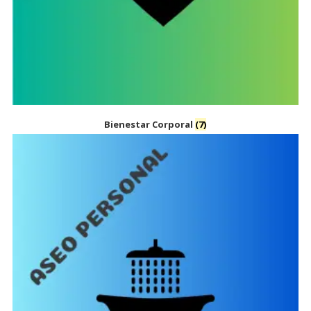
Bienestar Corporal
(7)