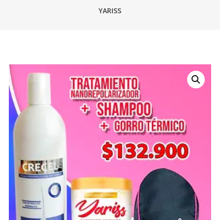
YARISS