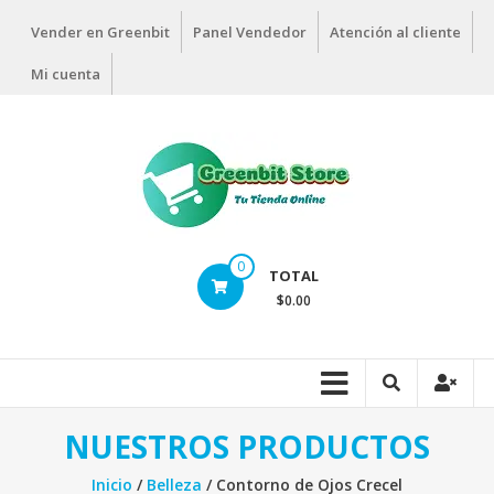
Vender en Greenbit
Panel Vendedor
Atención al cliente
Mi cuenta
0
TOTAL
$0.00
NUESTROS PRODUCTOS
Inicio
/
Belleza
/ Contorno de Ojos Crecel