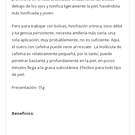
debajo de los ojos y tonifica ligeramente la piel, haciéndola
más tonificada y joven.
Pero para trabajar con bolsas, hinchazón crónica, tono débil
y turgencia persistente, necesita artillería más sería: una
sola aplicación, muy probablemente, no es suficiente. Aquí,
el suero con cafeína puede venir al rescate. La molécula de
cafeína es relativamente pequeña, por lo tanto, puede
penetrar bastante y profundamente en la piel, en pocos
minutos llega a la grasa subcutánea. Efectivo para todo tipo
de piel.
Presentación: 15g
Beneficios: