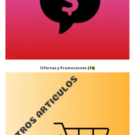
Ofertas y Promociones
(16)