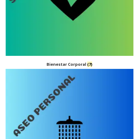
Bienestar Corporal
(7)