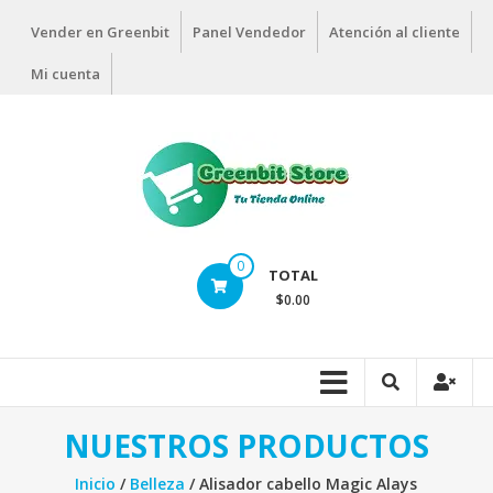
Vender en Greenbit
Panel Vendedor
Atención al cliente
Mi cuenta
0
TOTAL
$0.00
NUESTROS PRODUCTOS
Inicio
/
Belleza
/ Alisador cabello Magic Alays