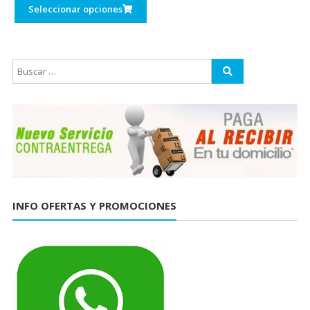
Seleccionar opciones
INFO OFERTAS Y PROMOCIONES