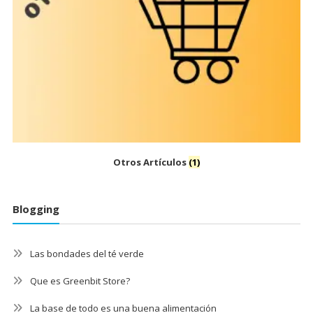
Otros Artículos
(1)
Blogging
Las bondades del té verde
Que es Greenbit Store?
La base de todo es una buena alimentación