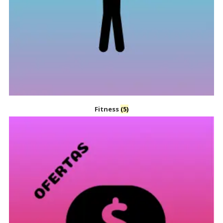
Fitness
(5)