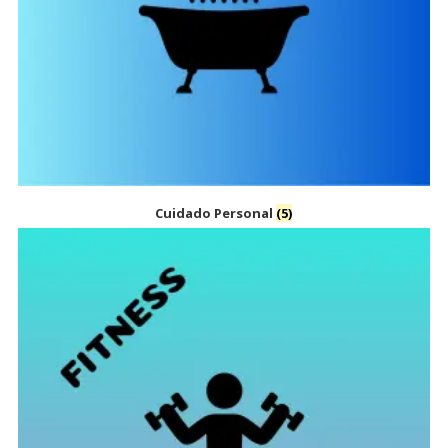
Cuidado Personal
(5)