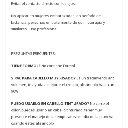
Evitar el contacto directo con los ojos.
No aplicar en mujeres embarazadas, en período de
lactancia, personas en tratamiento de quimioterapia y
similares. Uso profesional.
PREGUNTAS FRECUENTES:
TIENE FORMOL?
No contiene Formol
SIRVE PARA CABELLO MUY RISADO?
Es un tratamiento anti
volumen, te ayuda a mejorar el crespo, alisándolo hasta un
90%
PUEDO USARLO EN CABELLO TINTURADO?
No corre el
color, puedes usarlo en cabello tinturado, tener muy
presente el manejo de la temperatura media de la plancha
cuando estés alisándolo