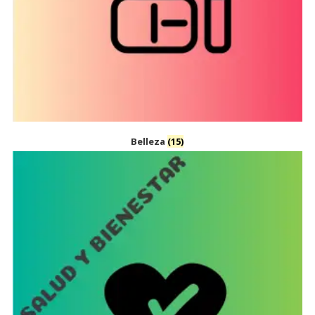
Belleza
(15)