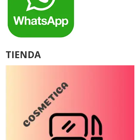
TIENDA