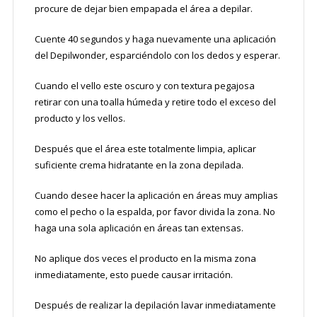
procure de dejar bien empapada el área a depilar.
Cuente 40 segundos y haga nuevamente una aplicación
del Depilwonder, esparciéndolo con los dedos y esperar.
Cuando el vello este oscuro y con textura pegajosa
retirar con una toalla húmeda y retire todo el exceso del
producto y los vellos.
Después que el área este totalmente limpia, aplicar
suficiente crema hidratante en la zona depilada.
Cuando desee hacer la aplicación en áreas muy amplias
como el pecho o la espalda, por favor divida la zona. No
haga una sola aplicación en áreas tan extensas.
No aplique dos veces el producto en la misma zona
inmediatamente, esto puede causar irritación.
Después de realizar la depilación lavar inmediatamente