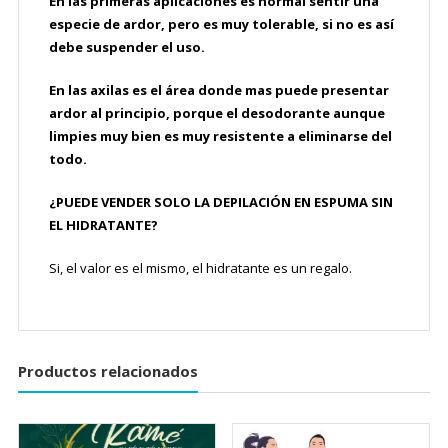
En las primeras aplicaciones es normal sentir una
especie de ardor, pero es muy tolerable, si no es así
debe suspender el uso.
En las axilas es el área donde mas puede presentar
ardor al principio, porque el desodorante aunque
limpies muy bien es muy resistente a eliminarse del
todo.
¿PUEDE VENDER SOLO LA DEPILACIÓN EN ESPUMA SIN
EL HIDRATANTE?
Si, el valor es el mismo, el hidratante es un regalo.
Productos relacionados