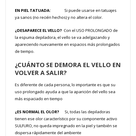
EN PIEL TATUADA:
Si puede usarse en tatuajes
ya sanos (no recién hechos) y no altera el color.
¿DESAPARECE EL VELLO?
Con el USO PROLONGADO de
la espuma depiladora, el vello se va adelgazando y
apareciendo nuevamente en espacios más prolongados
de tiempo.
¿CUÁNTO SE DEMORA EL VELLO EN
VOLVER A SALIR?
Es diferente de cada persona, lo importante es que su
uso prolongado ayuda a que la aparición del vello sea
más espaciado en tiempo
¿ES NORMAL EL OLOR?
Si, todas las depiladoras
tienen ese olor característico por su componente activo
SULFURO, no queda impregnado en la piel y también se
dispersa rápidamente del ambiente