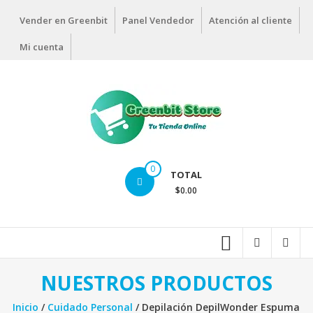
Vender en Greenbit
Panel Vendedor
Atención al cliente
Mi cuenta
0
TOTAL
$0.00
NUESTROS PRODUCTOS
Inicio
/
Cuidado Personal
/ Depilación DepilWonder Espuma