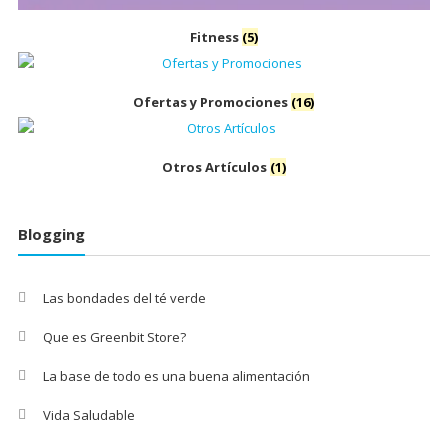
Fitness
(5)
Ofertas y Promociones
(16)
Otros Artículos
(1)
Blogging
Las bondades del té verde
Que es Greenbit Store?
La base de todo es una buena alimentación
Vida Saludable