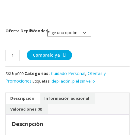
Oferta DepilWonder
Compralo ya
Categorías:
Cuidado Personal
,
Ofertas y
SKU:
p009
Promociones
Etiquetas:
depilación
,
piel sin vello
Descripción
Información adicional
Valoraciones (0)
Descripción