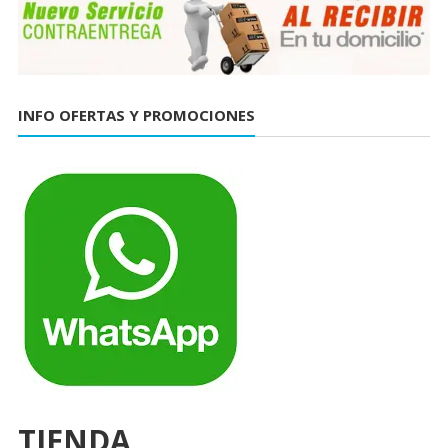
INFO OFERTAS Y PROMOCIONES
TIENDA