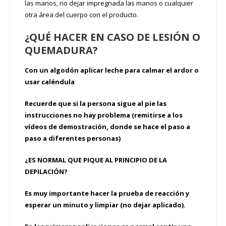
las manos, no dejar impregnada las manos o cualquier
otra área del cuerpo con el producto.
¿QUÉ HACER EN CASO DE LESIÓN O
QUEMADURA?
Con un algodón aplicar leche para calmar el ardor o
usar caléndula
Recuerde que si la persona sigue al pie las
instrucciones no hay problema (remitirse a los
vídeos de demostración, donde se hace el paso a
paso a diferentes personas)
¿ES NORMAL QUE PIQUE AL PRINCIPIO DE LA
DEPILACIÓN?
Es muy importante hacer la prueba de reacción y
esperar un minuto y limpiar (no dejar aplicado).