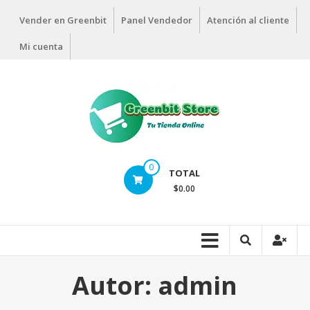
Vender en Greenbit
Panel Vendedor
Atención al cliente
Mi cuenta
0
TOTAL
$0.00
Autor:
admin