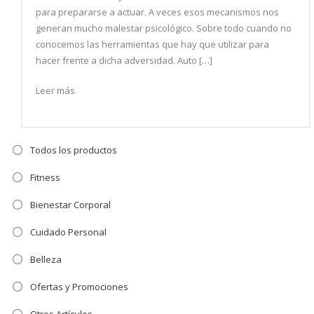
para prepararse a actuar. A veces esos mecanismos nos
generan mucho malestar psicológico. Sobre todo cuando no
conocemos las herramientas que hay que utilizar para
hacer frente a dicha adversidad. Auto […]
Leer más
Todos los productos
Fitness
Bienestar Corporal
Cuidado Personal
Belleza
Ofertas y Promociones