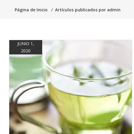
Página de Inicio
⁄
Artículos publicados por admin
JUNIO 1,
2020