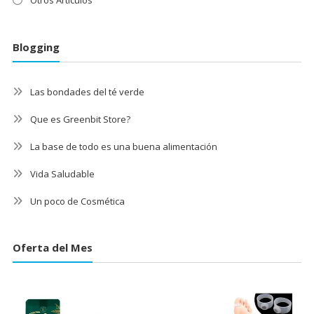
Otros Artículos
Blogging
Las bondades del té verde
Que es Greenbit Store?
La base de todo es una buena alimentación
Vida Saludable
Un poco de Cosmética
Oferta del Mes