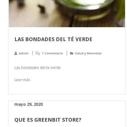
LAS BONDADES DEL TÉ VERDE
admin
1 Comentario
Salud y Bienestar
Las bondades del te verde
Leer más
mayo 29, 2020
QUE ES GREENBIT STORE?