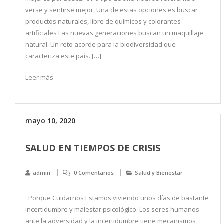
verse y sentirse mejor, Una de estas opciones es buscar
productos naturales, libre de químicos y colorantes
artificiales Las nuevas generaciones buscan un maquillaje
natural. Un reto acorde para la biodiversidad que
caracteriza este país. […]
Leer más
mayo 10, 2020
SALUD EN TIEMPOS DE CRISIS
admin
0 Comentarios
Salud y Bienestar
Porque Cuidarnos Estamos viviendo unos días de bastante
incertidumbre y malestar psicológico. Los seres humanos
ante la adversidad y la incertidumbre tiene mecanismos