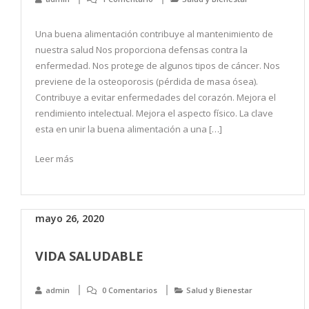
Una buena alimentación contribuye al mantenimiento de
nuestra salud Nos proporciona defensas contra la
enfermedad. Nos protege de algunos tipos de cáncer. Nos
previene de la osteoporosis (pérdida de masa ósea).
Contribuye a evitar enfermedades del corazón. Mejora el
rendimiento intelectual. Mejora el aspecto físico. La clave
esta en unir la buena alimentación a una […]
Leer más
mayo 26, 2020
VIDA SALUDABLE
admin
0 Comentarios
Salud y Bienestar